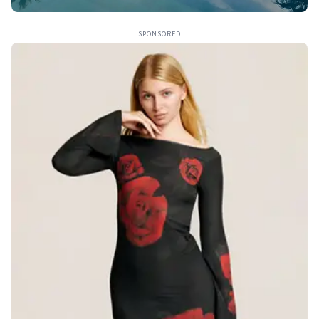
SPONSORED