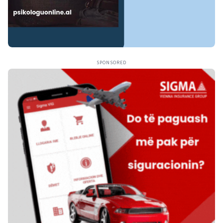
SPONSORED