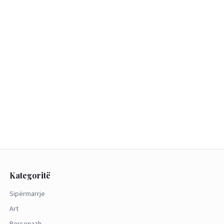
Kategoritë
Sipërmarrje
Art