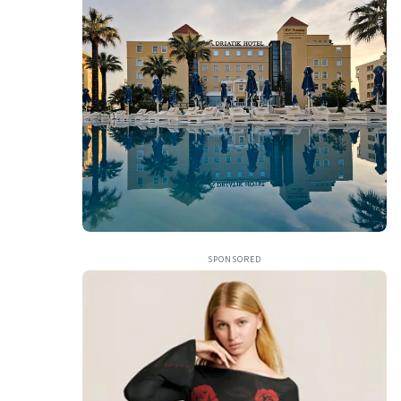
SPONSORED