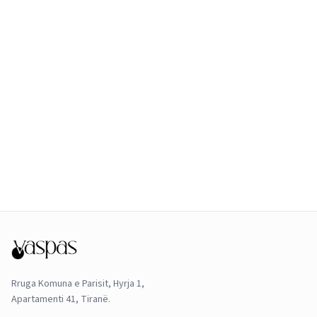
Rruga Komuna e Parisit, Hyrja 1,
Apartamenti 41, Tiranë.