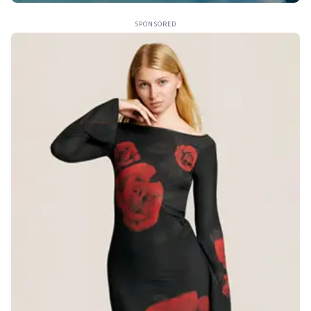
SPONSORED