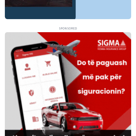
SPONSORED