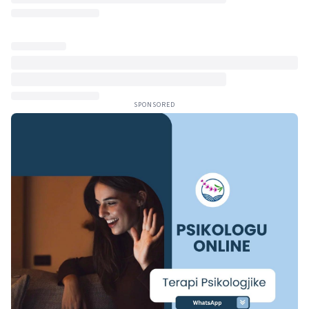
SPONSORED