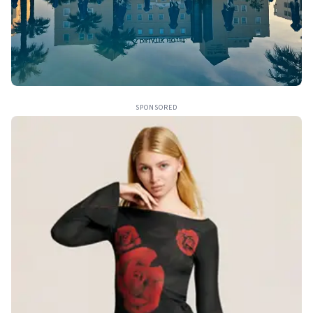
SPONSORED