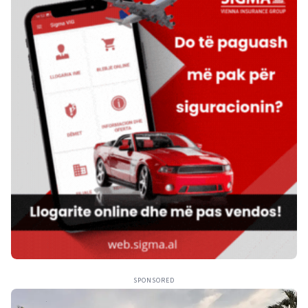
SPONSORED