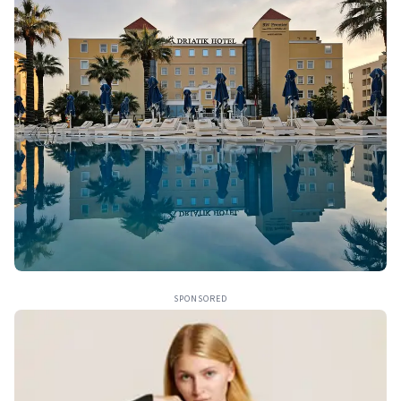
SPONSORED