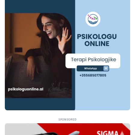
SPONSORED