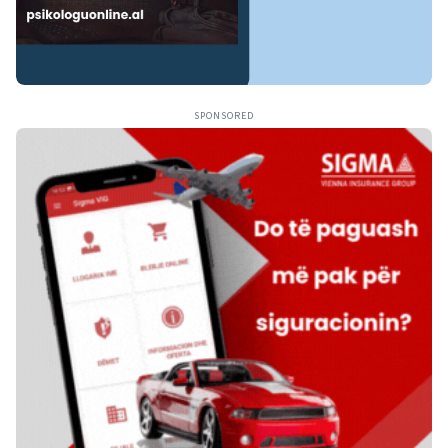
SPONSORED