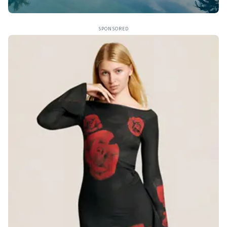
SPONSORED