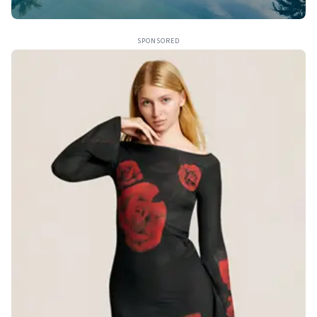
SPONSORED