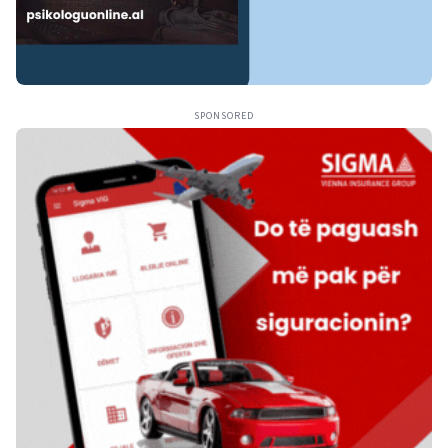
SPONSORED