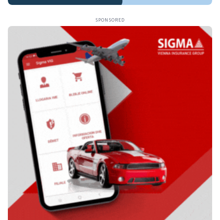
SPONSORED