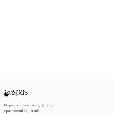
Rruga Komuna e Parisit, Hyrja 1,
Apartamenti 41, Tiranë.