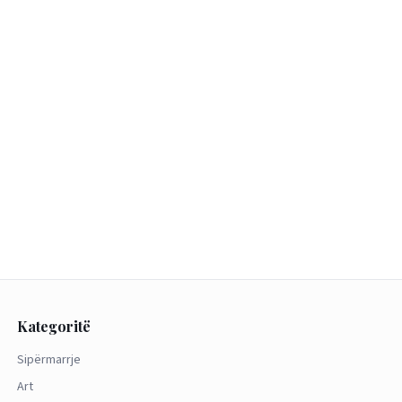
Kategoritë
Sipërmarrje
Art