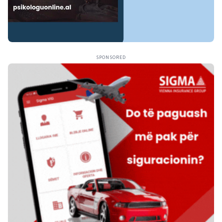
SPONSORED