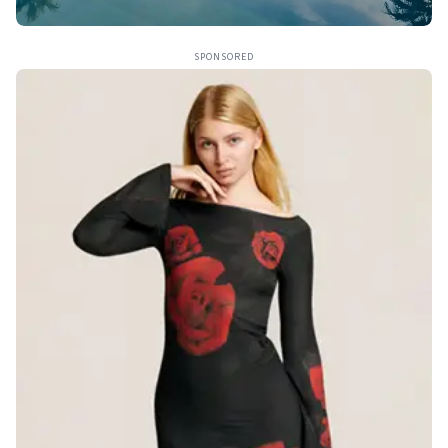
SPONSORED