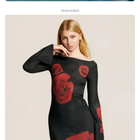
SPONSORED