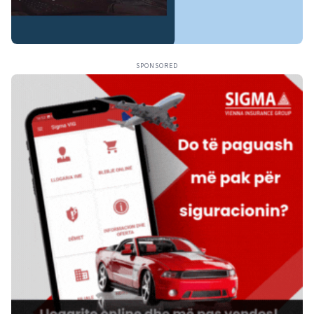
SPONSORED