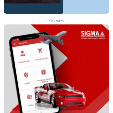
SPONSORED