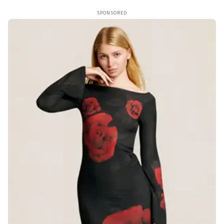
SPONSORED