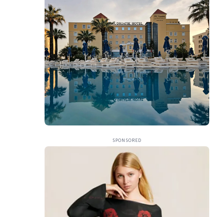
SPONSORED