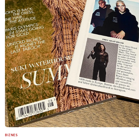
BIZNES