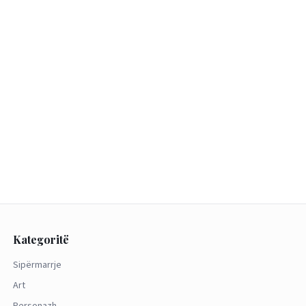
Kategoritë
Sipërmarrje
Art