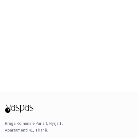
Rruga Komuna e Parisit, Hyrja 1,
Apartamenti 41, Tiranë.