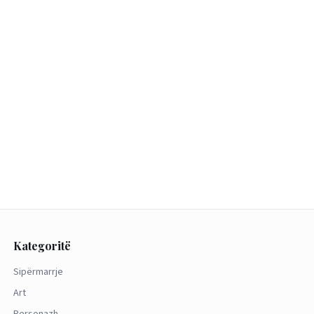
Kategoritë
Sipërmarrje
Art