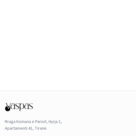
Rruga Komuna e Parisit, Hyrja 1,
Apartamenti 41, Tiranë.