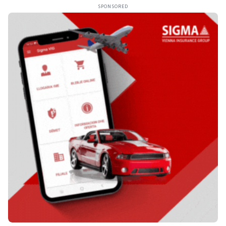
SPONSORED