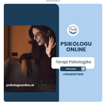
SPONSORED