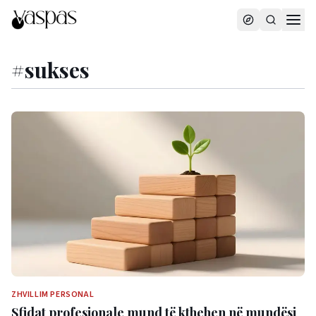
#
sukses
ZHVILLIM PERSONAL
Sfidat profesionale mund të kthehen në mundësi