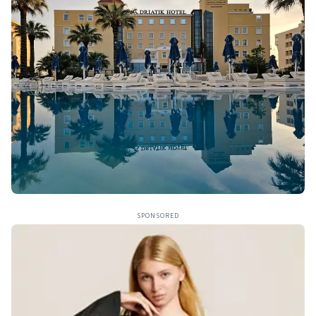
SPONSORED