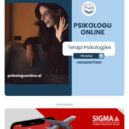
SPONSORED