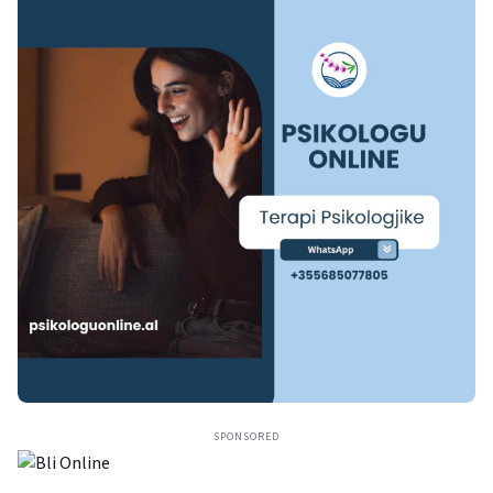
SPONSORED