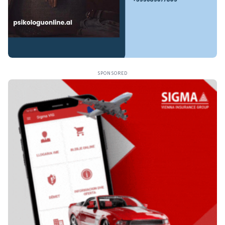
SPONSORED