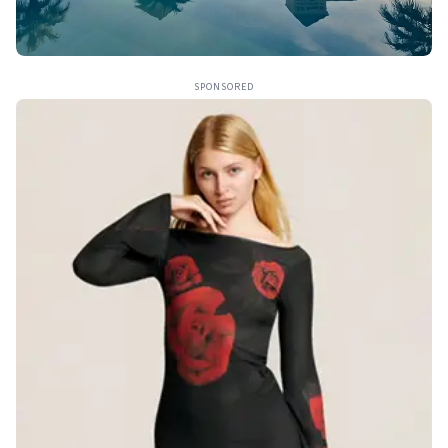
SPONSORED