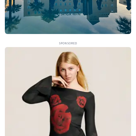
SPONSORED