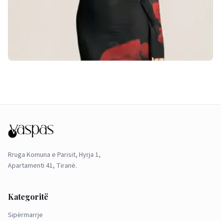
Rruga Komuna e Parisit, Hyrja 1,
Apartamenti 41, Tiranë.
Kategoritë
Sipërmarrje