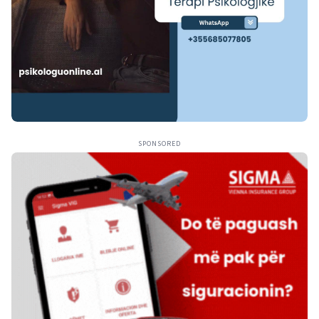
SPONSORED