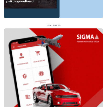
SPONSORED