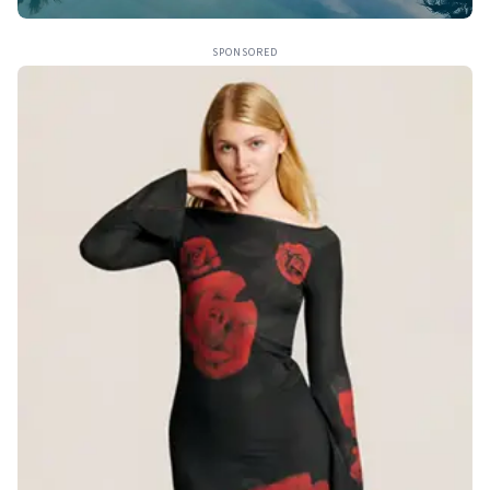
SPONSORED