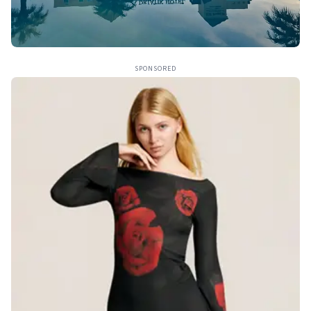
SPONSORED