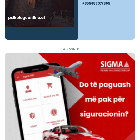
SPONSORED