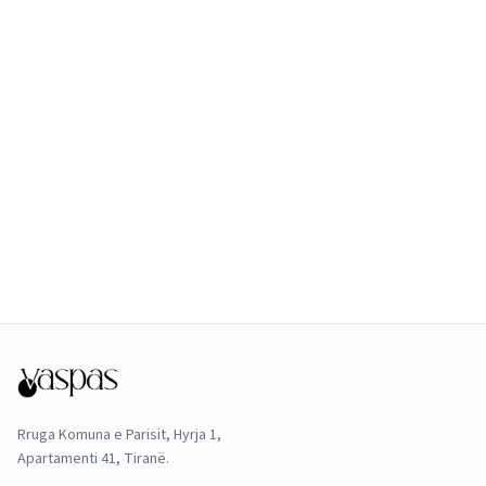
Rruga Komuna e Parisit, Hyrja 1,
Apartamenti 41, Tiranë.