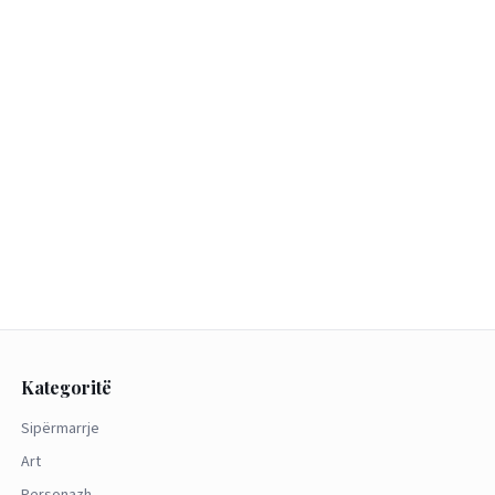
Kategoritë
Sipërmarrje
Art