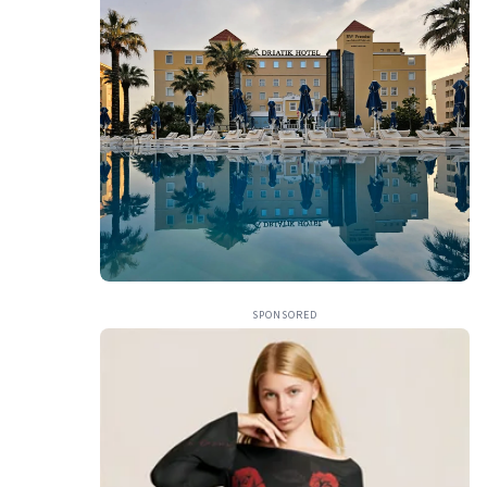
SPONSORED