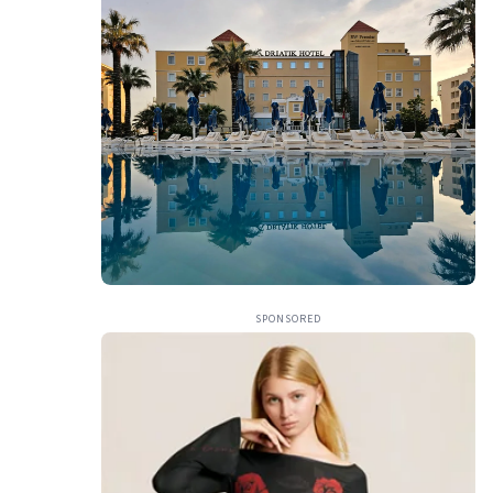
SPONSORED