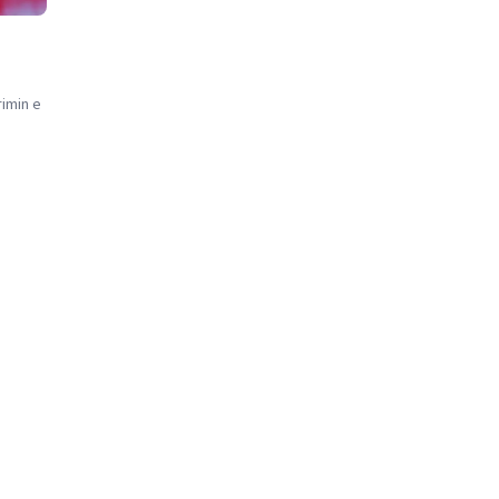
rimin e