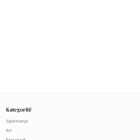
Kategoritë
Sipërmarrje
Art