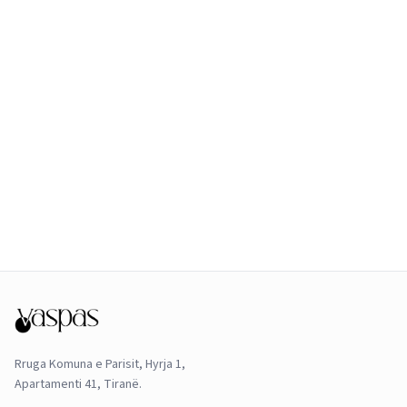
Rruga Komuna e Parisit, Hyrja 1,
Apartamenti 41, Tiranë.