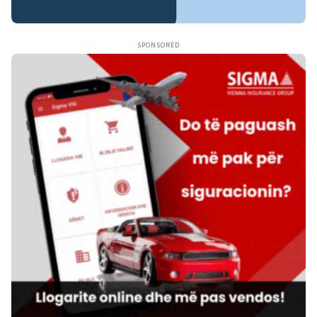
SPONSORED