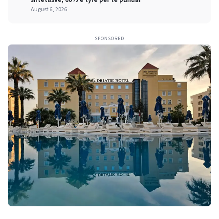
August 6, 2026
SPONSORED