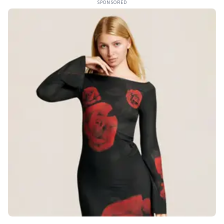
SPONSORED