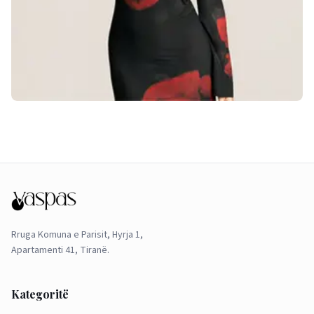
Rruga Komuna e Parisit, Hyrja 1,
Apartamenti 41, Tiranë.
Kategoritë