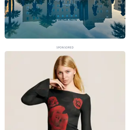
SPONSORED