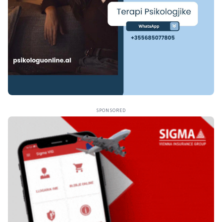
SPONSORED