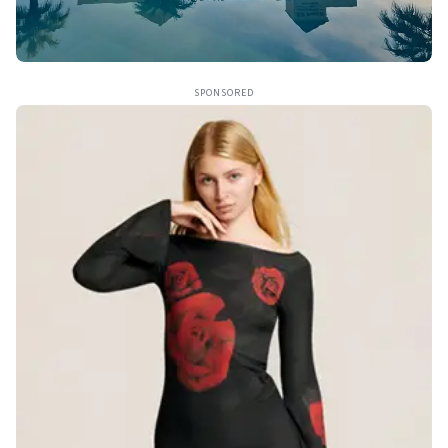
SPONSORED