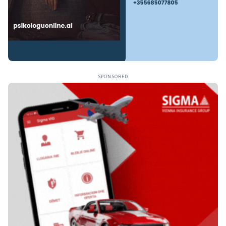
SPONSORED