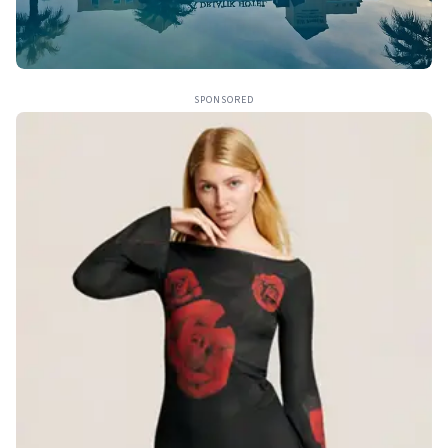
SPONSORED