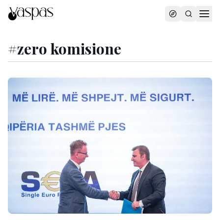
#
zero komisione