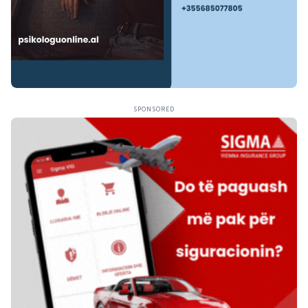
SPONSORED