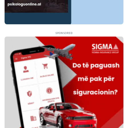
SPONSORED