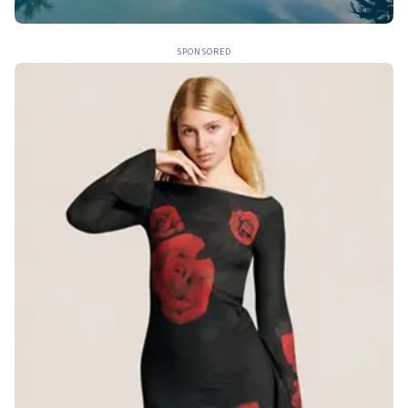
SPONSORED