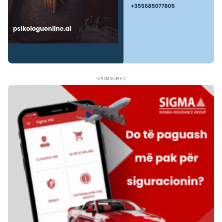
SPONSORED