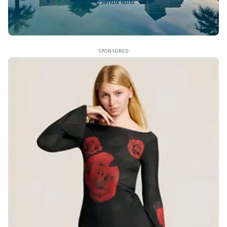
SPONSORED