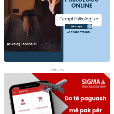
SPONSORED