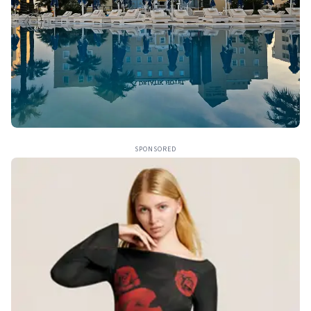
SPONSORED