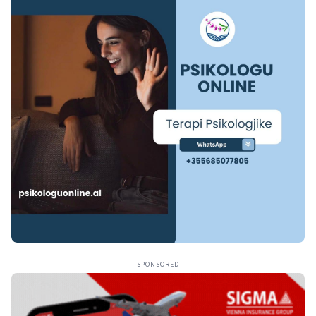
SPONSORED