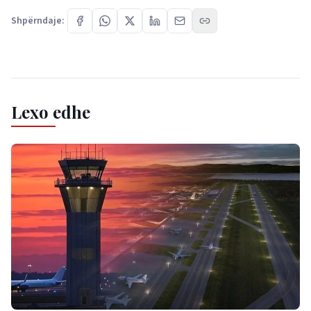
Shpërndaje:
Lexo edhe