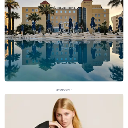
SPONSORED