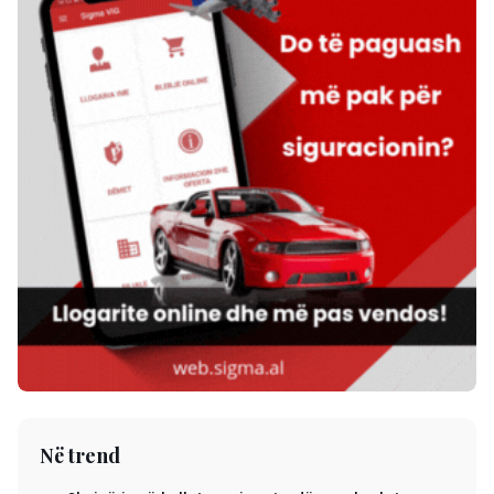
Në trend