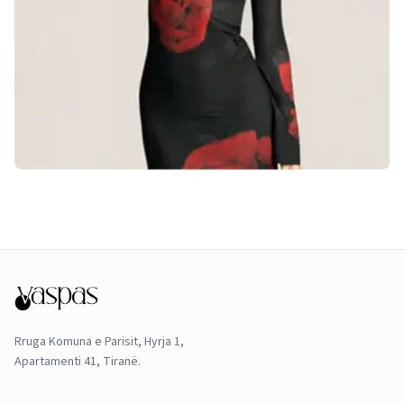
Rruga Komuna e Parisit, Hyrja 1,
Apartamenti 41, Tiranë.