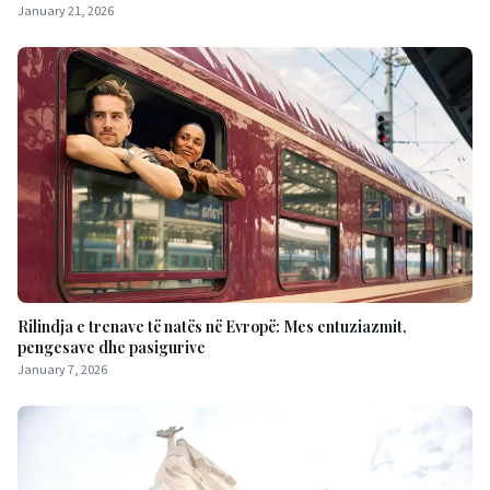
January 21, 2026
Rilindja e trenave të natës në Evropë: Mes entuziazmit,
pengesave dhe pasigurive
January 7, 2026