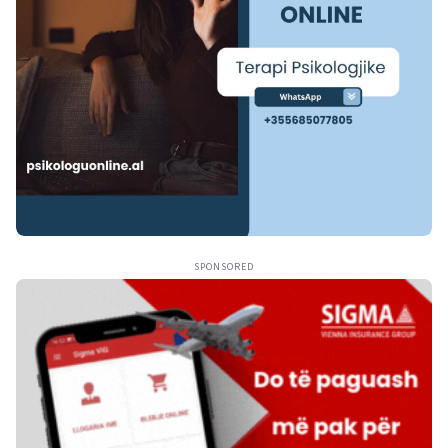
SPONSORED