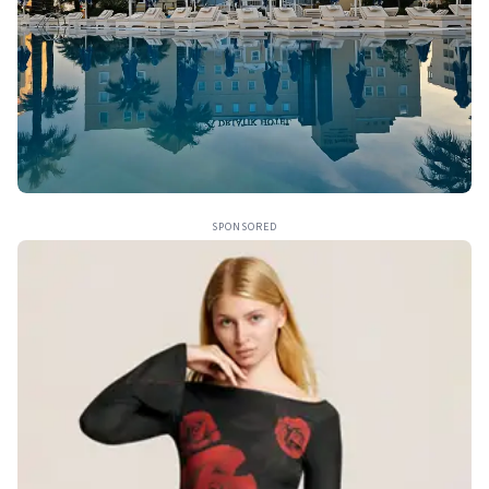
SPONSORED