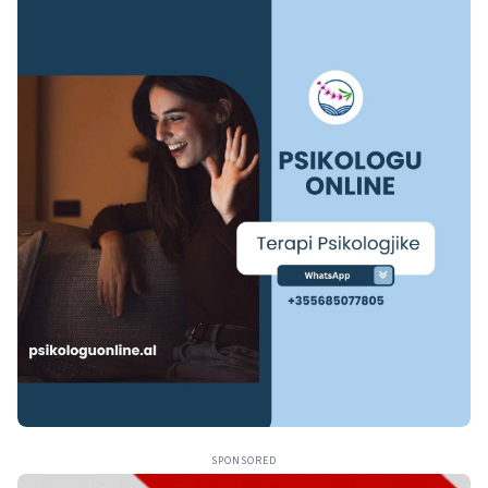
SPONSORED