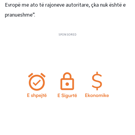
Evropë me ato të rajoneve autoritare, çka nuk është e
pranueshme”.
SPONSORED