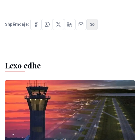
Shpërndaje:
Lexo edhe