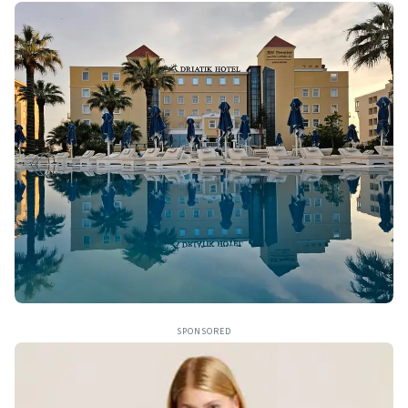
SPONSORED