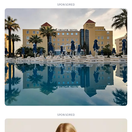
SPONSORED
SPONSORED