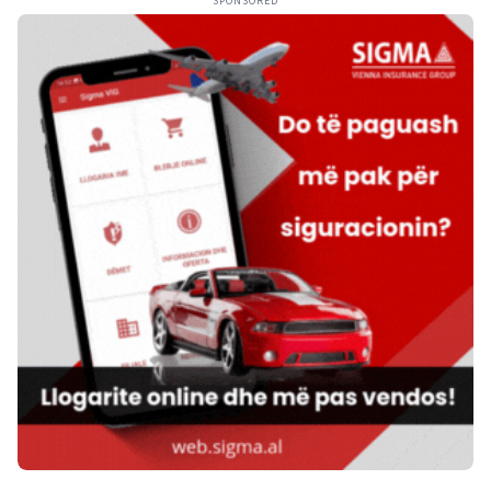
SPONSORED